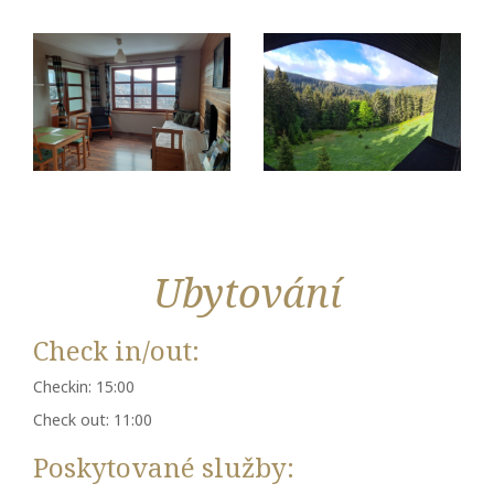
Ubytování
Check in/out:
Checkin: 15:00
Check out: 11:00
Poskytované služby: